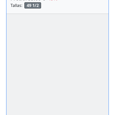
Tallas:
49 1/2