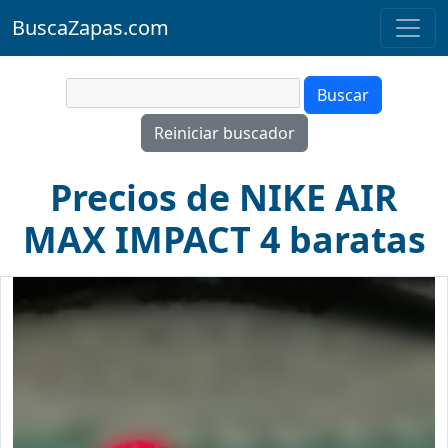
BuscaZapas.com
Precios de NIKE AIR
MAX IMPACT 4 baratas