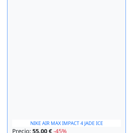
NIKE AIR MAX IMPACT 4 JADE ICE
Precio:
55.00 €
-45%