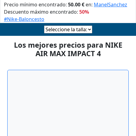
Precio mínimo encontrado:
50.00 €
en:
ManelSanchez
Descuento máximo encontrado:
50%
#Nike-Baloncesto
Los mejores precios para NIKE
AIR MAX IMPACT 4