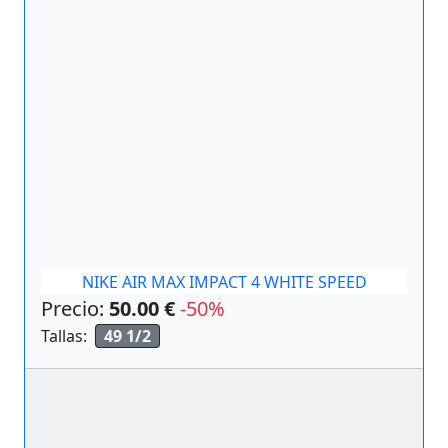
NIKE AIR MAX IMPACT 4 WHITE SPEED
Precio:
50.00 €
-50%
Tallas:
49 1/2