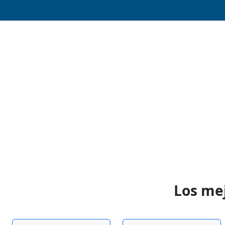
Los me