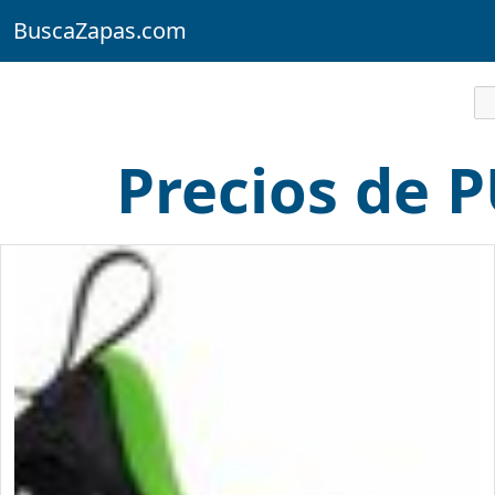
BuscaZapas.com
Precios de 