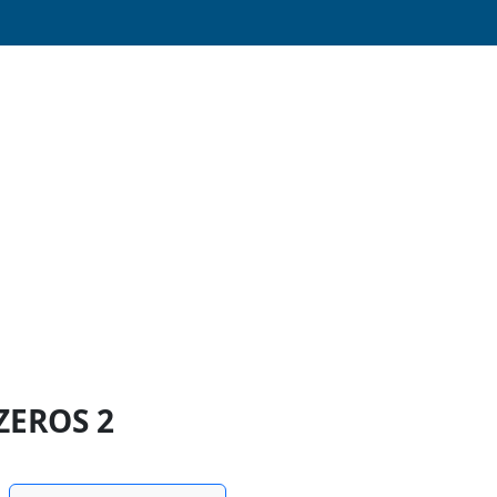
ZEROS 2