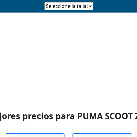
jores precios para PUMA SCOOT 