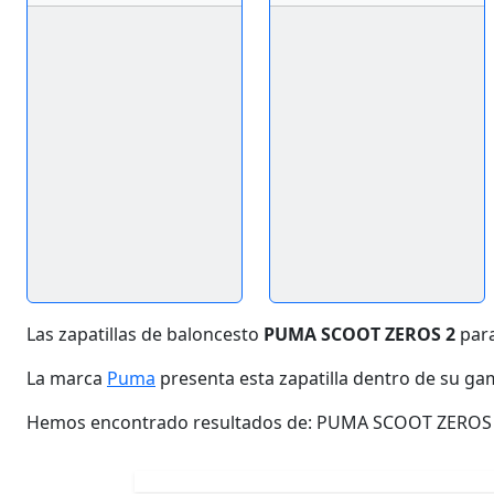
Las zapatillas de baloncesto
PUMA SCOOT ZEROS 2
para
La marca
Puma
presenta esta zapatilla dentro de su g
Hemos encontrado resultados de: PUMA SCOOT ZEROS 2e