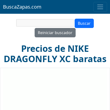
BuscaZapas.com
Precios de NIKE
DRAGONFLY XC baratas