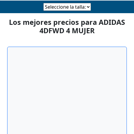
Los mejores precios para ADIDAS
4DFWD 4 MUJER