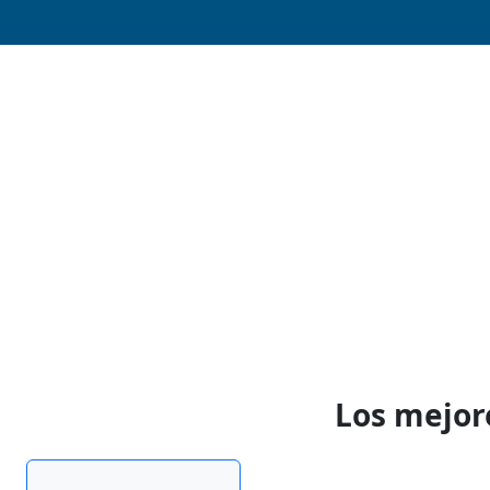
Los mejor