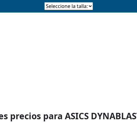
es precios para ASICS DYNABL