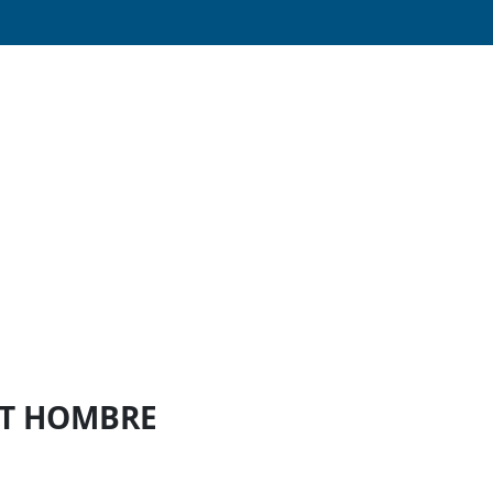
AST HOMBRE