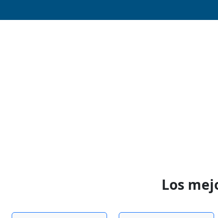
Los mej