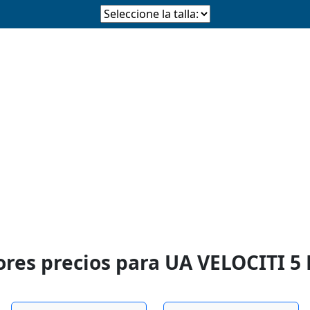
ores precios para UA VELOCITI 