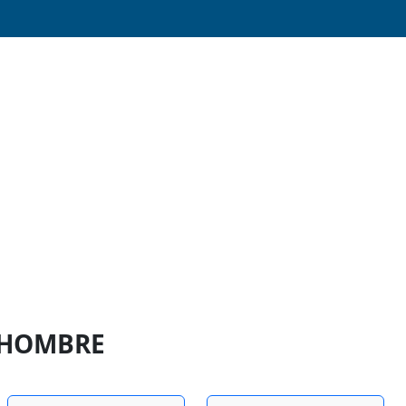
5 HOMBRE