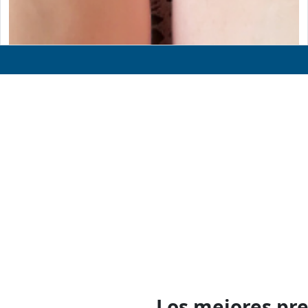
Los mejores pr