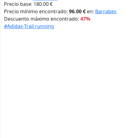
Precio base: 180.00 €
Precio mínimo encontrado:
96.00 €
en:
Barrabes
Descuento máximo encontrado:
47%
#Adidas-Trail running