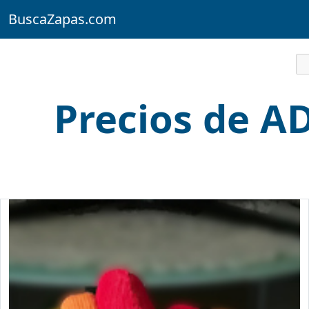
BuscaZapas.com
Precios de 